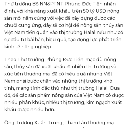
Thứ trưởng Bộ NN&PTNT Phùng Đức Tiến nhận
định, với khả năng xuất khẩu trên 50 tỷ USD nông
sản mỗi năm cùng với việc đã xây dựng được các
chuỗi cung ứng, đây sẽ cơ hội để nông sản, thủy sản
Việt Nam tiến quân vào thị trường Halal nếu như có
sự đầu tư bài bản, hiệu quả, tạo động lực phát triển
kinh tế nông nghiệp.
Theo Thứ trưởng Phùng Đức Tiến, mặc dù nông
sản, thủy sản đã xuất khẩu đi nhiều thị trường và
xúc tiến thương mại đã có hiệu quả nhưng Việt
Nam phải bước chân vào những thị trường khó
tính, mang tính đặc thù như thị trường Halal. Qua
đó, để các sản phẩm nông sản của Việt Nam có được
nhiều phân khúc, nhiều thị trường, kim ngạch xuất
khẩu được nhiều hơn.
Ông Trương Xuân Trung, Tham tán thương mại