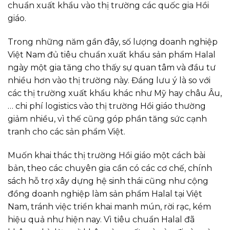
chuẩn xuất khẩu vào thị trường các quốc gia Hồi
giáo.
Trong những năm gần đây, số lượng doanh nghiệp
Việt Nam đủ tiêu chuẩn xuất khẩu sản phẩm Halal
ngày một gia tăng cho thấy sự quan tâm và đầu tư
nhiều hơn vào thị trường này. Đáng lưu ý là so với
các thị trường xuất khẩu khác như Mỹ hay châu Âu,
… chi phí logistics vào thị trường Hồi giáo thường
giảm nhiều, vì thế cũng góp phần tăng sức cạnh
tranh cho các sản phẩm Việt.
Muốn khai thác thị trường Hồi giáo một cách bài
bản, theo các chuyên gia cần có các cơ chế, chính
sách hỗ trợ xây dựng hệ sinh thái cũng như cộng
đồng doanh nghiệp làm sản phẩm Halal tại Việt
Nam, tránh việc triển khai manh mún, rời rạc, kém
hiệu quả như hiện nay. Vì tiêu chuẩn Halal đã