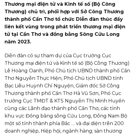
Thương mại điện tử và Kinh tế số (Bộ Công
Thương) chủ trì, phối hợp với Sở Công Thương
thành phố Cần Thơ tổ chức Diễn đàn thúc đẩy
liên kết vùng trong phát triển thương mại điện
tử tại Cần Thơ và đồng bằng Sông Cửu Long
năm 2023.
Diễn đàn có sự tham dự của Cục trưởng Cục
Thương mại điện tử và Kinh tế số (Bộ Công Thương)
Lê Hoàng Oanh, Phó Chủ tịch UBND thành phố Cần
Thơ Nguyễn Thực Hiện, Phó Chủ tịch UBND tỉnh
Bạc Liêu Huỳnh Chí Nguyện, Giám đốc Sở Công
Thương thành phố Cần Thơ Hà Vũ Sơn, Phó Cục
trưởng Cục TMĐT & KTS Nguyễn Thị Minh Huyền
cùng các Lãnh đạo thành phố Cần Thơ, các tỉnh
khu vực Đồng bằng sông Cửu Long, Đông Nam Bộ
một số tỉnh thành phía Bắc … và đại diện trên 200
doanh nghiệp, Hiệp hội, ngành hàng; sàn thương