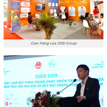
Gian hàng của OSB Group