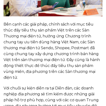
Bên cạnh các giải pháp, chính sách với mục tiêu
thúc đẩy tiêu thụ sản phẩm Việt trên các Sàn
Thương mại điện tử, hưởng ứng Chương trình
chung tay ưu tiên dùng hàng Việt Nam, các Sàn
thương mại điện tử Sendo, Shopee, Postmart đã
cùng chung tay xây dựng chương trình bán hàng
Việt trên sàn thương mại điện tử. Đây cũng là hành
động thiết thực để thúc đẩy tiêu thụ sản phẩm
vùng miền, địa phương trên các Sàn thương mại
điện tử.
Với chuỗi sự kiện diễn ra tại Diễn đàn, các doanh
nghiệp địa phương sẽ tìm kiếm được những giải
pháp hỗ trợ phù hợp, cùng với các cơ quan Trung
ương, địa phương hướng tới mục tiêu chuyển đổi