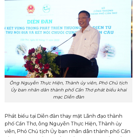
Ông Nguyễn Thực Hiện, Thành ủy viên, Phó Chủ tịch
Ủy ban nhân dân thành phố Cần Thơ phát biểu khai
mạc Diễn đàn
Phát biểu tại Diễn đàn thay mặt Lãnh đạo thành
phố Cần Thơ, ông Nguyễn Thực Hiện, Thành ủy
viên, Phó Chủ tịch Ủy ban nhân dân thành phố Cần