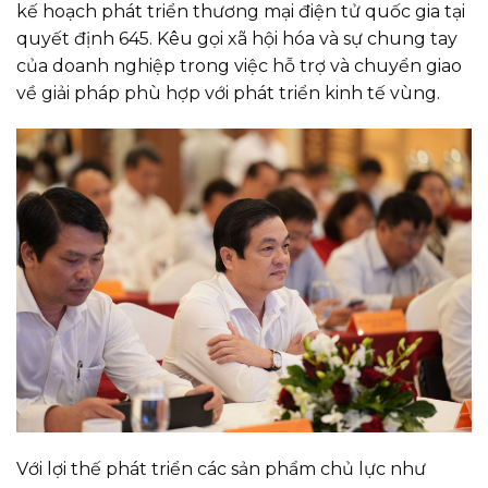
kế hoạch phát triển thương mại điện tử quốc gia tại
quyết định 645. Kêu gọi xã hội hóa và sự chung tay
của doanh nghiệp trong việc hỗ trợ và chuyển giao
về giải pháp phù hợp với phát triển kinh tế vùng.
Với lợi thế phát triển các sản phẩm chủ lực như