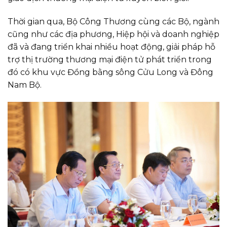
Thời gian qua, Bộ Công Thương cùng các Bộ, ngành
cũng như các địa phương, Hiệp hội và doanh nghiệp
đã và đang triển khai nhiều hoạt động, giải pháp hỗ
trợ thị trường thương mại điện tử phát triển trong
đó có khu vực Đồng bằng sông Cửu Long và Đông
Nam Bộ.