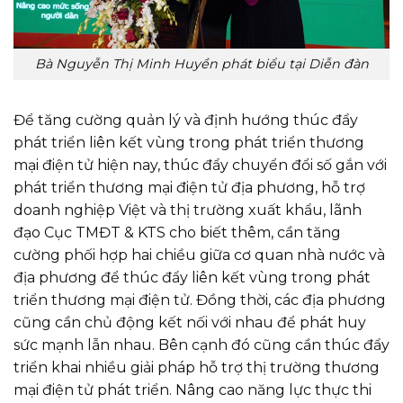
Bà Nguyễn Thị Minh Huyền phát biểu tại Diễn đàn
Để tăng cường quản lý và định hướng thúc đẩy
phát triển liên kết vùng trong phát triển thương
mại điện tử hiện nay, thúc đẩy chuyển đổi số gắn với
phát triển thương mại điện tử địa phương, hỗ trợ
doanh nghiệp Việt và thị trường xuất khẩu, lãnh
đạo Cục TMĐT & KTS cho biết thêm, cần tăng
cường phối hợp hai chiều giữa cơ quan nhà nước và
địa phương để thúc đẩy liên kết vùng trong phát
triển thương mại điện tử. Đồng thời, các địa phương
cũng cần chủ động kết nối với nhau để phát huy
sức mạnh lẫn nhau. Bên cạnh đó cũng cần thúc đẩy
triển khai nhiều giải pháp hỗ trợ thị trường thương
mại điện tử phát triển. Nâng cao năng lực thực thi