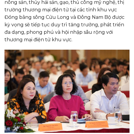
nông sản, thủy hải sản, gạo, thủ công mỹ nghệ, thị
trường thương mại điện tử tại các tỉnh khu vực
Đồng bằng sông Cửu Long và Đông Nam Bộ được
kỳ vọng sẽ tiếp tục duy trì tăng trưởng, phát triển
đa dạng, phong phú và hội nhập sâu rộng với
thương mại điện tử khu vực.