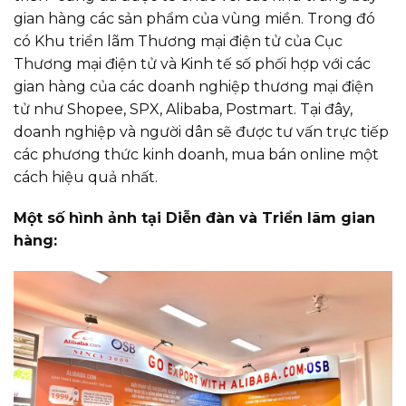
gian hàng các sản phẩm của vùng miền. Trong đó
có Khu triển lãm Thương mại điện tử của Cục
Thương mại điện tử và Kinh tế số phối hợp với các
gian hàng của các doanh nghiệp thương mại điện
tử như Shopee, SPX, Alibaba, Postmart. Tại đây,
doanh nghiệp và người dân sẽ được tư vấn trực tiếp
các phương thức kinh doanh, mua bán online một
cách hiệu quả nhất.
Một số hình ảnh tại Diễn đàn và Triển lãm gian
hàng: