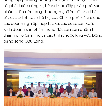
số, phát triển công nghệ và thúc đẩy phân phối sản
phẩm trên nền tảng thương mại điện tử; khai thác
tốt các chính sách hỗ trợ của Chính phủ hỗ trợ cho
các doanh nghiệp, hợp tác xã, các cơ sở sản xuất
kinh doanh sản phẩm nông đặc sản, sản phẩm tại
thành phố Cần Thơ và các tỉnh thuộc khu vực Đồng
bằng sông Cửu Long.