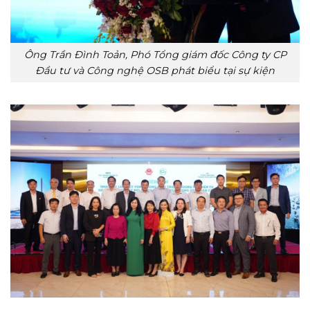
Ông Trần Đình Toản, Phó Tổng giám đốc Công ty CP
Đầu tư và Công nghệ OSB phát biểu tại sự kiện