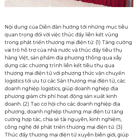
Nội dung của Diễn đàn hướng tới những mục tiêu
quan trọng đối với việc thúc đẩy liên kết vùng
trong phát triển thương mại điện tử: (1) Tăng cường
vai trò hỗ trợ của nhà nước và thúc đẩy tiêu thụ
hàng Việt, sản phẩm địa phương thông qua xây
dựng các chương trình liên kết tiêu thụ qua
thương mại điện tử với phương thức vận chuyển
logistics tối ưu từ các Sàn thương mại điện tử, các
doanh nghiệp logistics, giúp doanh nghiệp địa
phương giảm chi phí hoạt động sản xuất kinh
doanh. (2) Tạo cơ hội cho các doanh nghiệp địa
phương, doanh nghiệp thương mại điện tử tăng
cường hợp tác, chia sẻ tài nguyên, kinh nghiệm,
công nghệ để phát triển thương mại điện tử. (3)
Thúc đẩy thương mại điện tử xuyên biên giới, giúp