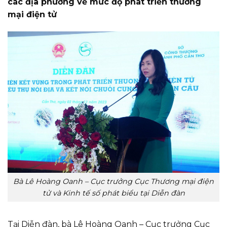
các địa phương về mức độ phát triển thương
mại điện tử
Bà Lê Hoàng Oanh – Cục trưởng Cục Thương mại điện
tử và Kinh tế số phát biểu tại Diễn đàn
Tại Diễn đàn, bà Lê Hoàng Oanh – Cục trưởng Cục