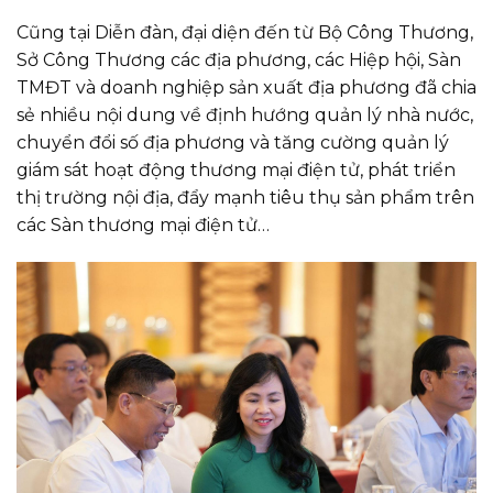
Cũng tại Diễn đàn, đại diện đến từ Bộ Công Thương,
Sở Công Thương các địa phương, các Hiệp hội, Sàn
TMĐT và doanh nghiệp sản xuất địa phương đã chia
sẻ nhiều nội dung về định hướng quản lý nhà nước,
chuyển đổi số địa phương và tăng cường quản lý
giám sát hoạt động thương mại điện tử, phát triển
thị trường nội địa, đẩy mạnh tiêu thụ sản phẩm trên
các Sàn thương mại điện tử…