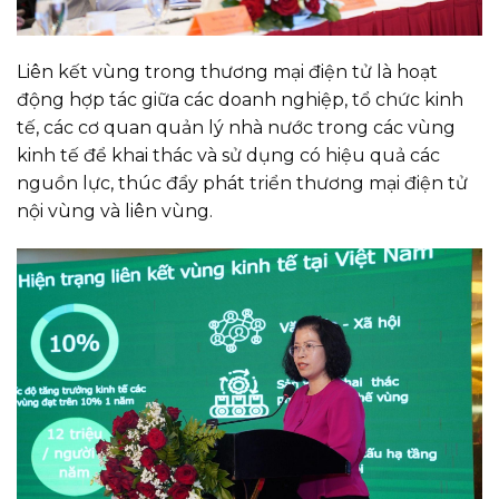
Liên kết vùng trong thương mại điện tử là hoạt
động hợp tác giữa các doanh nghiệp, tổ chức kinh
tế, các cơ quan quản lý nhà nước trong các vùng
kinh tế để khai thác và sử dụng có hiệu quả các
nguồn lực, thúc đẩy phát triển thương mại điện tử
nội vùng và liên vùng.