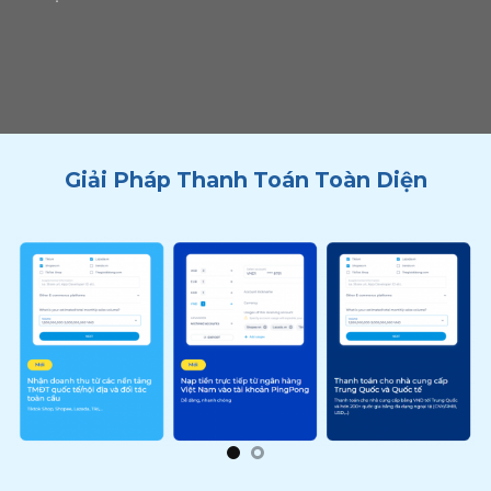
Giải Pháp Thanh Toán Toàn Diện