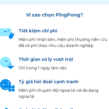
Vì sao chọn PingPong?
Tiết kiệm chi phí
Miễn phí nhận tiền, miễn phí thường niên. Ưu
đãi về phí theo nhu cầu doanh nghiệp
Thời gian xử lý vượt trội
Chỉ trong 1 ngày làm việc
Tỷ giá hối đoái cạnh tranh
Miễn phí chuyển đội ngoại tệ với đa dạng
ngoại tệ