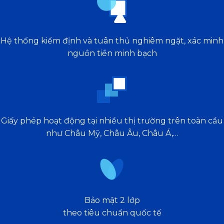
Hệ thống kiểm định và tuân thủ nghiêm ngặt, xác minh
nguồn tiền minh bạch
Giấy phép hoạt động tại nhiều thị trường trên toàn cầu
như Châu Mỹ, Châu Âu, Châu Á,…
Bảo mật 2 lớp
theo tiêu chuẩn quốc tế