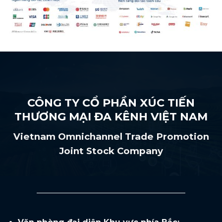
CÔNG TY CỔ PHẦN XÚC TIẾN
THƯƠNG MẠI ĐA KÊNH VIỆT NAM
Vietnam Omnichannel Trade Promotion
Joint Stock Company