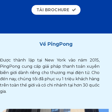
TẢI BROCHURE
Về PingPong
Được thành lập tại New York vào năm 2015,
PingPong cung cấp giải pháp thanh toán xuyên
biên giới dành riêng cho thương mại điện tử. Cho
đến nay, chúng tôi đã phục vụ 1 triệu khách hàng
trên toàn thế giới và có chi nhánh tại hơn 30 quốc
gia.