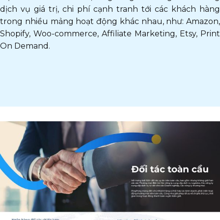
dịch vụ giá trị, chi phí cạnh tranh tới các khách hàng
trong nhiều mảng hoạt động khác nhau, như: Amazon,
Shopify, Woo-commerce, Affiliate Marketing, Etsy, Print
On Demand.